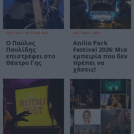
ΜΟΥΣΙΚΗ / ΜΟΥΣΙΚΑ ΝΕΑ
ΦΕΣΤΙΒΑΛ / ΝΕΑ
Ο Παύλος
Anilio Park
Παυλίδης
Festival 2026: Μια
επιστρέφει στο
εμπειρία που δεν
Θέατρο Γης
πρέπει να
χάσεις!