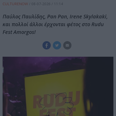
CULTURENOW
/
08-07-2026
/ 11:14
Παύλος Παυλίδης, Pan Pan, Irene Skylakaki,
και πολλοί άλλοι έρχονται φέτος στο Rudu
Fest Amorgos!