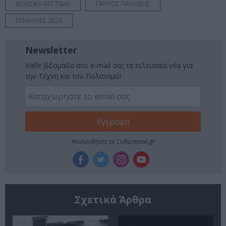
ΜΟΥΣΙΚΑ ΦΕΣΤΙΒΑΛ
ΠΑΥΛΟΣ ΠΑΥΛΙΔΗΣ
ΣΥΝΑΥΛΙΕΣ 2026
Newsletter
Κάθε βδομάδα στο e-mail σας τα τελευταία νέα για
την Τέχνη και τον Πολιτισμό!
Ακολουθήστε το Culturenow.gr
Σχετικά Άρθρα