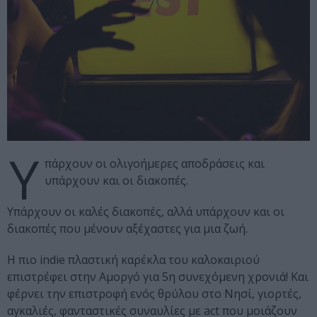
Υ
πάρχουν οι ολιγοήμερες αποδράσεις και
υπάρχουν και οι διακοπές.
Υπάρχουν οι καλές διακοπές, αλλά υπάρχουν και οι
διακοπές που μένουν αξέχαστες για μια ζωή.
Η πιο indie πλαστική καρέκλα του καλοκαιριού
επιστρέφει στην Αμοργό για 5η συνεχόμενη χρονιά! Και
φέρνει την επιστροφή ενός θρύλου στο Νησί, γιορτές,
αγκαλιές, φανταστικές συναυλίες με act που μοιάζουν