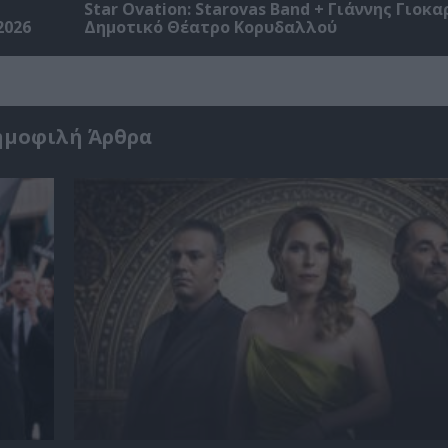
Star Ovation: Starovas Band + Γιάννης Γιοκα
2026
Δημοτικό Θέατρο Κορυδαλλού
ημοφιλή Άρθρα