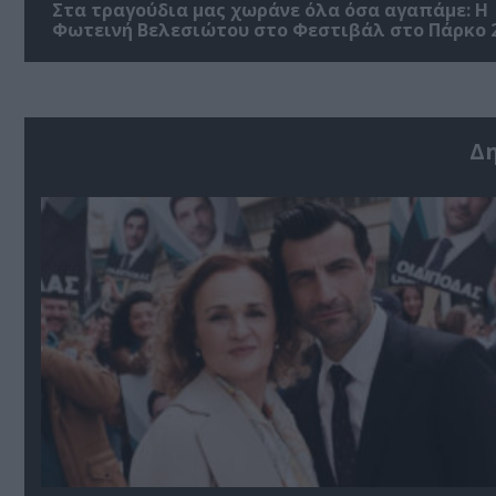
Στα τραγούδια μας χωράνε όλα όσα αγαπάμε: Η
Φωτεινή Βελεσιώτου στο Φεστιβάλ στο Πάρκο 
Δ