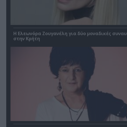
Η Ελεωνόρα Ζουγανέλη για δύο μοναδικές συναυ
στην Κρήτη