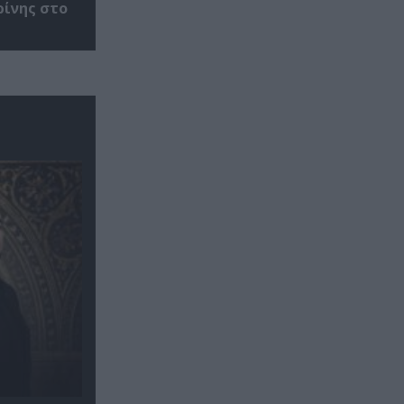
ρίνης στο