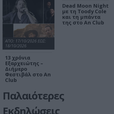
Dead Moon Night
με τη Toody Cole
και τη μπάντα
της στο An Club
ΑΠΟ: 17/10/2026 ΕΩΣ:
18/10/2026
13 χρόνια
Εξαρχειώτης –
Διήμερο
Φεστιβάλ στο An
Club
Παλαιότερες
Εκδηλώσεις