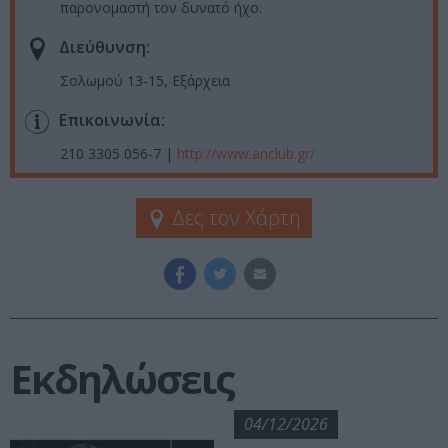
παρονομαστή τον δυνατό ήχο.
Διεύθυνση:
Σολωμού 13-15, Εξάρχεια
Επικοινωνία:
210 3305 056-7 |
http://www.anclub.gr/
Δες τον Χάρτη
Εκδηλώσεις
04/12/2026