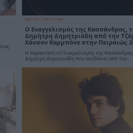
ΘΕΑΤΡΟ - ΧΟΡΟΣ / ΝΕΑ
Ο Ευαγγελισμός της Κασσάνδρας, 
Δημήτρη Δημητριάδη από την Τζέ
Χάνσον Καρμπόνε στην Πειραιώς 2
ένας
Η παράσταση «Ο Ευαγγελισμός της Κασσάνδρας»
Δημήτρη Δημητριάδη που ανεβαίνει από την...