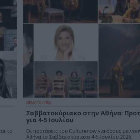
ΘΕΜΑΤΑ / ΝΕΑ
Σαββατοκύριακο στην Αθήνα: Προ
για 4-5 Ιουλίου
αι το
Οι προτάσεις του Culturenow για όσους μείνου
Αθήνα το Σαββατοκύριακο 4-5 Ιουλίου 2026.