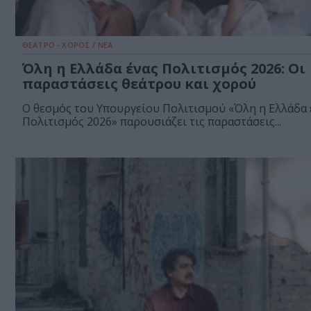
ΘΕΑΤΡΟ - ΧΟΡΟΣ / ΝΕΑ
Όλη η Ελλάδα ένας Πολιτισμός 2026: Οι
παραστάσεις θεάτρου και χορού
Ο θεσμός του Υπουργείου Πολιτισμού «Όλη η Ελλάδα 
Πολιτισμός 2026» παρουσιάζει τις παραστάσεις...