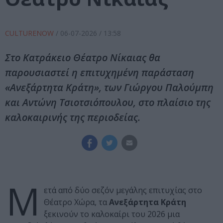
CULTURENOW
/
06-07-2026
/ 13:58
Στο Κατράκειο Θέατρο Νίκαιας θα
παρουσιαστεί η επιτυχημένη παράσταση
«Ανεξάρτητα Κράτη», των Γιώργου Παλούμπη
και Αντώνη Τσιοτσιόπουλου, στο πλαίσιο της
καλοκαιρινής της περιοδείας.
Μ
ετά από δύο σεζόν μεγάλης επιτυχίας στο
Θέατρο Χώρα, τα
Ανεξάρτητα Κράτη
ξεκινούν το καλοκαίρι του 2026 μια