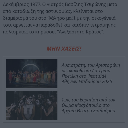
Δεκέμβριος 1977. Ο γιατρός Βασίλης Τσιρώνης μετά
από καταδίωξη της αστυνομίας, κλείνεται στο
διαμέρισμά του στο Φάληρο μαζί με την οικογένειά
του, αρνείται να παραδοθεί και κατόπιν τετράμηνης
πολιορκίας το κηρύσσει “Ανεξάρτητο Κράτος”.
ΜΗΝ ΧΑΣΕΙΣ!
Λυσιστράτη, του Αριστοφάνη
σε σκηνοθεσία Αστέριου
Πελτέκη στο Φεστιβάλ
Αθηνών Επιδαύρου 2026
Ίων, του Ευριπίδη από τον
Θωμά Μοσχόπουλο στο
Αρχαίο Θέατρο Επιδαύρου