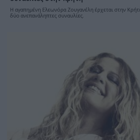
Η αγαπημένη Ελεωνόρα Ζουγανέλη έρχεται στην Κρήτ
δύο ανεπανάληπτες συναυλίες.