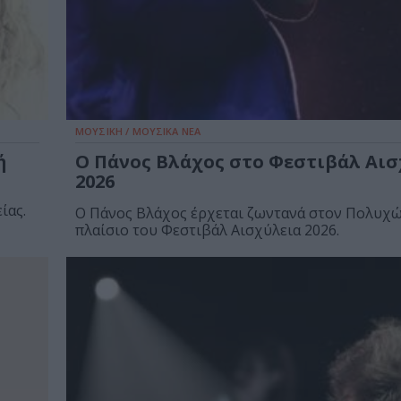
ΜΟΥΣΙΚΗ / ΜΟΥΣΙΚΑ ΝΕΑ
ή
Ο Πάνος Βλάχος στο Φεστιβάλ Αισ
2026
ίας.
Ο Πάνος Βλάχος έρχεται ζωντανά στον Πολυχώρ
πλαίσιο του Φεστιβάλ Αισχύλεια 2026.