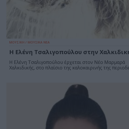
ΜΟΥΣΙΚΗ / ΜΟΥΣΙΚΑ ΝΕΑ
Η Ελένη Τσαλιγοπούλου στην Χαλκιδικ
Η Ελένη Τσαλιγοπούλου έρχεται στον Νέο Μαρμαρά
Χαλκιδικής, στο πλαίσιο της καλοκαιρινής της περιοδε