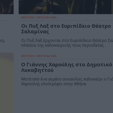
ΜΟΥΣΙΚΗ / ΜΟΥΣΙΚΑ ΝΕΑ
Οι Πυξ Λαξ στο Ευριπίδειο Θέατρο
Σαλαμίνας
κη,
Οι Πυξ Λαξ έρχονται στο Ευριπίδειο Θέατρο Σα
πλαίσιο της καλοκαιρινής τους περιοδείας.
ΜΟΥΣΙΚΗ / ΜΟΥΣΙΚΑ ΝΕΑ
Ο Γιάννης Χαρούλης στο Δημοτικό
Λυκαβηττού
Μετά από ένα γεμάτο συναυλίες καλοκαίρι ο Γι
Χαρούλης επιστρέφει στην Αθήνα.