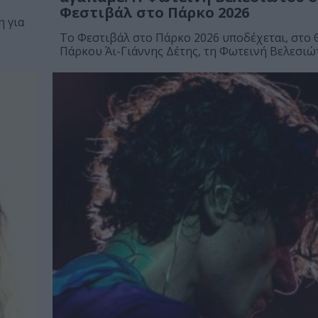
Φεστιβάλ στο Πάρκο 2026
η για
Το Φεστιβάλ στο Πάρκο 2026 υποδέχεται, στο
Πάρκου Άι-Γιάννης Δέτης, τη Φωτεινή Βελεσιώ