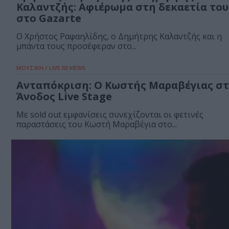
Καλαντζής: Αφιέρωμα στη δεκαετία του 
στο Gazarte
Ο Χρήστος Ραφαηλίδης, ο Δημήτρης Καλαντζής και η
μπάντα τους προσέφεραν στο...
ΜΟΥΣΙΚΗ / LIVE REVIEWS
Ανταπόκριση: Ο Κωστής Μαραβέγιας σ
Άνοδος Live Stage
Με sold out εμφανίσεις συνεχίζονται οι φετινές
παραστάσεις του Κωστή Μαραβέγια στο...