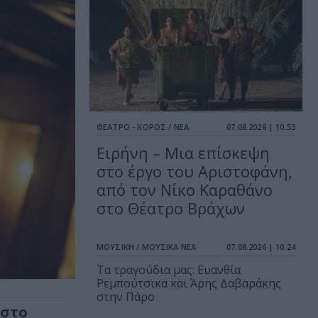
ΘΕΑΤΡΟ - ΧΟΡΟΣ / ΝΕΑ
07.08.2026 | 10.53
Ειρήνη – Μια επίσκεψη
στο έργο του Αριστοφάνη,
από τον Νίκο Καραθάνο
στο Θέατρο Βράχων
ΜΟΥΣΙΚΗ / ΜΟΥΣΙΚΑ ΝΕΑ
07.08.2026 | 10.24
Τα τραγούδια μας: Ευανθία
Ρεμπούτσικα και Άρης Δαβαράκης
στην Πάρο
 στο