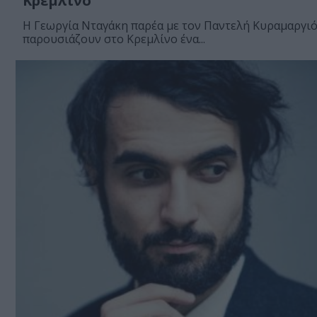
Κρεμλίνο
H Γεωργία Νταγάκη παρέα με τον Παντελή Κυραμαργιό
παρουσιάζουν στο Κρεμλίνο ένα...