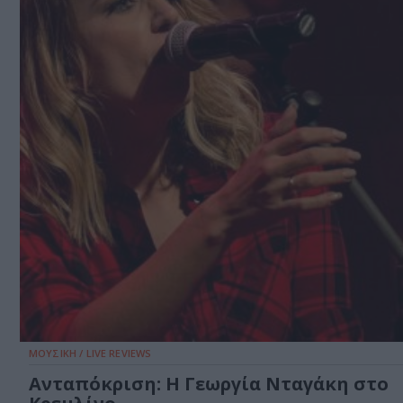
ΜΟΥΣΙΚΗ / LIVE REVIEWS
Ανταπόκριση: Η Γεωργία Νταγάκη στο