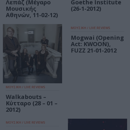
Λεπάζ (Μέγαρο
Goethe Institute
Μουσικής
(26-1-2012)
Αθηνών, 11-02-12)
ΜΟΥΣΙΚΗ / LIVE REVIEWS
Mogwai (Opening
Act: KWOON),
FUZZ 21-01-2012
ΜΟΥΣΙΚΗ / LIVE REVIEWS
Walkabouts –
Κύτταρο (28 – 01 –
2012)
ΜΟΥΣΙΚΗ / LIVE REVIEWS