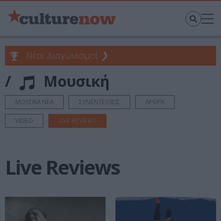
Νέοι Διαγωνισμοί
❯
/
Μουσική
ΜΟΥΣΙΚΑ ΝΕΑ
ΣΥΝΕΝΤΕΥΞΕΙΣ
ΑΡΘΡΑ
VIDEO
LIVE REVIEWS
Live Reviews