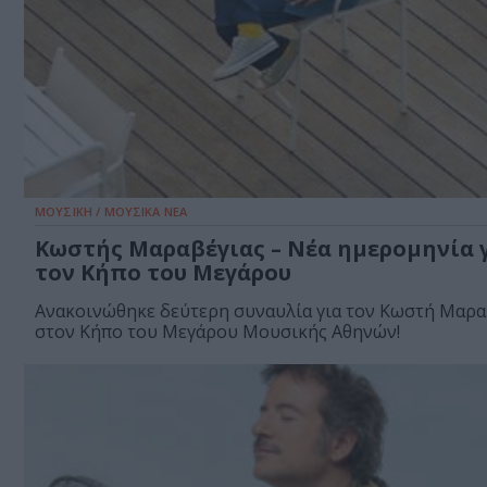
ΜΟΥΣΙΚΗ / ΜΟΥΣΙΚΑ ΝΕΑ
Κωστής Μαραβέγιας – Νέα ημερομηνία 
τον Κήπο του Μεγάρου
Ανακοινώθηκε δεύτερη συναυλία για τον Κωστή Μαρα
στον Κήπο του Μεγάρου Μουσικής Αθηνών!