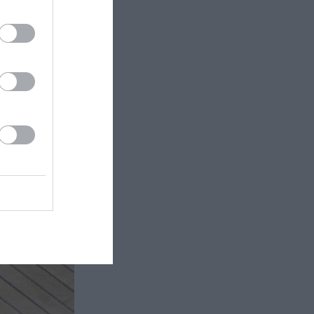
το πρόγραμμα