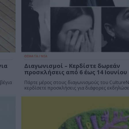
ΘΕΜΑΤΑ / ΝΕΑ
για
Διαγωνισμοί – Κερδίστε δωρεάν
προσκλήσεις από 6 έως 14 Ιουνίου
βέγια
Πάρτε μέρος στους διαγωνισμούς του CultureN
κερδίσετε προσκλήσεις για διάφορες εκδηλώσει