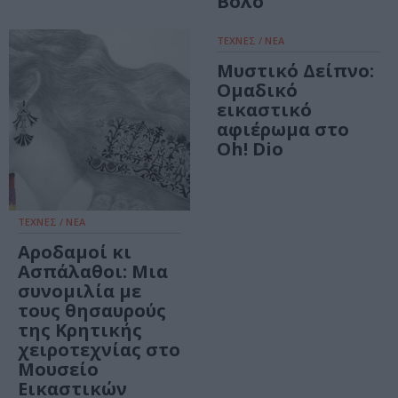
Βόλο
ΤΕΧΝΕΣ / ΝΕΑ
Μυστικό Δείπνο:
Ομαδικό
εικαστικό
αφιέρωμα στο
Oh! Dio
ΤΕΧΝΕΣ / ΝΕΑ
Αροδαμοί κι
Ασπάλαθοι: Μια
συνομιλία με
τους θησαυρούς
της Κρητικής
χειροτεχνίας στο
Μουσείο
Εικαστικών