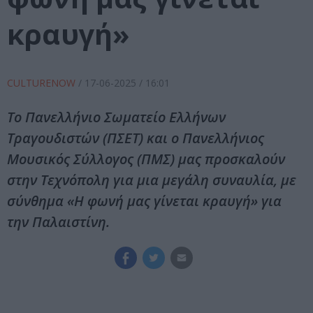
κραυγή»
CULTURENOW
/
17-06-2025
/ 16:01
Το Πανελλήνιο Σωματείο Ελλήνων
Τραγουδιστών (ΠΣΕΤ) και ο Πανελλήνιος
Μουσικός Σύλλογος (ΠΜΣ) μας προσκαλούν
στην Τεχνόπολη για μια μεγάλη συναυλία, με
σύνθημα «Η φωνή μας γίνεται κραυγή» για
την Παλαιστίνη.