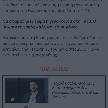
του Παλαιστινιακού κράτους, με βάση την ομόφωνη
απόφαση του Ελληνικού Κοινοβουλίου το 2015.
Να σταματήσει τώρα η γενοκτονία στη Γάζα. Ο
Παλαιστινιακός λαός δεν είναι μόνος!
Κλιμακώνουμε τη δράση μας και σας καλούμε όλους σε
μια αντιπολεμική συναυλία στην Τεχνόπολη Δήμου
Αθηναίων την Τετάρτη 18 του μήνα στις 20.30. Για να
ακουστεί η φωνή της ειρήνης.
ΜΗΝ ΧΑΣΕΙΣ!
Τυχερό αστέρι: Θοδωρής
Βουτσικάκης και Λίνα
Νικολακοπούλου στο Φ hill
Sessions