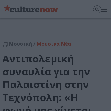
Μουσική /
Μουσικά Νέα
Αντιπολεμική
συναυλία για την
Παλαιστίνη στην
Τεχνόπολη: «Η
φωνή μας γίνεται