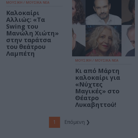
ΜΟΥΣΙΚΗ / ΜΟΥΣΙΚΑ ΝΕΑ
Καλοκαίρι
Αλλιώς: «Τα
Swing του
Μανώλη Χιώτη»
στην ταράτσα
του θεάτρου
Λαμπέτη
ΜΟΥΣΙΚΗ / ΜΟΥΣΙΚΑ ΝΕΑ
Κι από Μάρτη
καλοκαίρι για
«Νύχτες
Μαγικές» στο
Θέατρο
Λυκαβηττού!
1
Επόμενη ❯