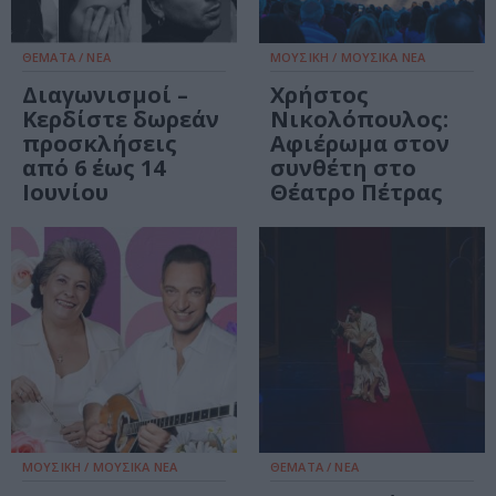
ΘΕΜΑΤΑ / ΝΕΑ
ΜΟΥΣΙΚΗ / ΜΟΥΣΙΚΑ ΝΕΑ
Διαγωνισμοί –
Χρήστος
Κερδίστε δωρεάν
Νικολόπουλος:
προσκλήσεις
Αφιέρωμα στον
από 6 έως 14
συνθέτη στο
Ιουνίου
Θέατρο Πέτρας
ΜΟΥΣΙΚΗ / ΜΟΥΣΙΚΑ ΝΕΑ
ΘΕΜΑΤΑ / ΝΕΑ