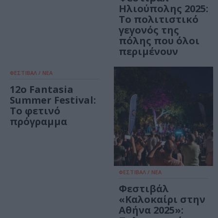
Ηλιούπολης 2025:
Το πολιτιστικό
γεγονός της
πόλης που όλοι
περιμένουν
ΦΕΣΤΙΒΑΛ / ΝΕΑ
12o Fantasia
Summer Festival:
Το φετινό
πρόγραμμα
ΦΕΣΤΙΒΑΛ / ΝΕΑ
Φεστιβάλ
«Καλοκαίρι στην
Αθήνα 2025»: