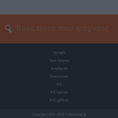
Προφίλ
Οροι Χρήσης
Διαφήμιση
Επικοινωνία
RSS
RSS Agenda
RSS Lightbox
Copyright 2010 - 2026 Culturenow.gr