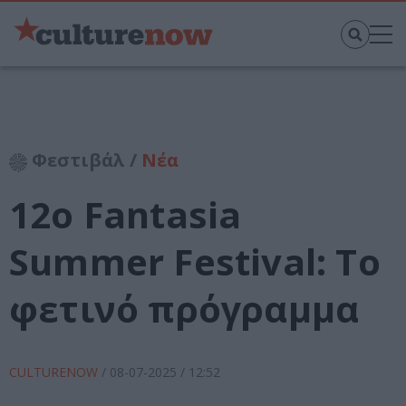
Φεστιβάλ /
Νέα
12o Fantasia
Summer Festival: Το
φετινό πρόγραμμα
CULTURENOW
/
08-07-2025
/ 12:52