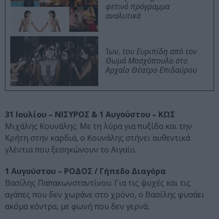
φετινό πρόγραμμα
αναλυτικά
Ίων, του Ευριπίδη από τον
Θωμά Μοσχόπουλο στο
Αρχαίο Θέατρο Επιδαύρου
31 Ιουλίου – ΝΙΣΥΡΟΣ & 1 Αυγούστου – ΚΩΣ
Μιχάλης Κουνάλης: Με τη λύρα για πυξίδα και την
Κρήτη στην καρδιά, ο Κουνάλης στήνει αυθεντικά
γλέντια που ξεσηκώνουν το Αιγαίο.
1 Αυγούστου – ΡΟΔΟΣ / Γήπεδο Διαγόρα
Βασίλης Παπακωνσταντίνου: Για τις ψυχές και τις
αγάπες που δεν χωράνε στο χρόνο, ο Βασίλης φυσάει
ακόμα κόντρα, με φωνή που δεν γερνά.