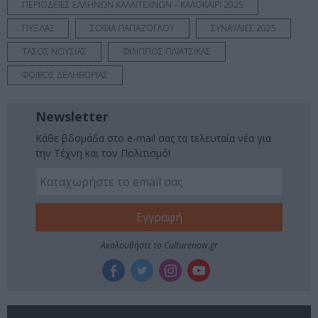
ΠΕΡΙΟΔΕΙΕΣ ΕΛΛΗΝΩΝ ΚΑΛΛΙΤΕΧΝΩΝ – ΚΑΛΟΚΑΙΡΙ 2025
ΠΥΞ ΛΑΞ
ΣΟΦΙΑ ΠΑΠΑΖΟΓΛΟΥ
ΣΥΝΑΥΛΙΕΣ 2025
ΤΑΣΟΣ ΝΟΥΣΙΑΣ
ΦΙΛΙΠΠΟΣ ΠΛΙΑΤΣΙΚΑΣ
ΦΟΙΒΟΣ ΔΕΛΗΒΟΡΙΑΣ
Newsletter
Κάθε βδομάδα στο e-mail σας τα τελευταία νέα για
την Τέχνη και τον Πολιτισμό!
Ακολουθήστε το Culturenow.gr