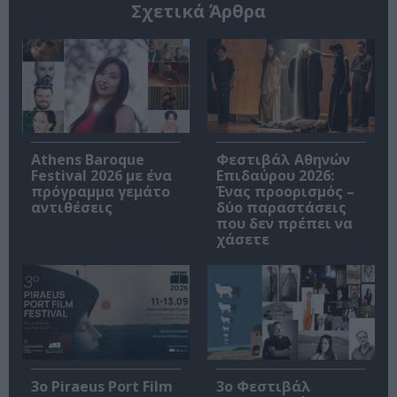
Σχετικά Άρθρα
Athens Baroque
Φεστιβάλ Αθηνών
Festival 2026 με ένα
Επιδαύρου 2026:
πρόγραμμα γεμάτο
Ένας προορισμός –
αντιθέσεις
δύο παραστάσεις
που δεν πρέπει να
χάσετε
3o Piraeus Port Film
3ο Φεστιβάλ