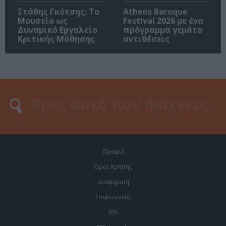
Στάθης Γκότσης: Το
Athens Baroque
Μουσείο ως
Festival 2026 με ένα
Δυναμικό Εργαλείο
πρόγραμμα γεμάτο
Κριτικής Μάθησης
αντιθέσεις
Προφίλ
Οροι Χρήσης
Διαφήμιση
Επικοινωνία
RSS