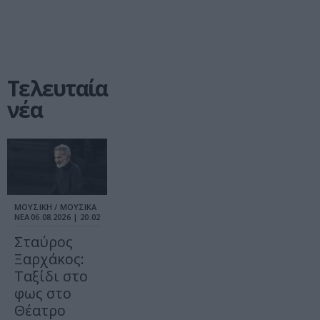
Τελευταία
νέα
ΜΟΥΣΙΚΗ / ΜΟΥΣΙΚΑ
ΝΕΑ
06.08.2026 | 20.02
Σταύρος
Ξαρχάκος:
Ταξίδι στο
φως στο
Θέατρο