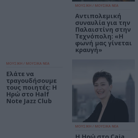
ΜΟΥΣΙΚΗ / ΜΟΥΣΙΚΑ ΝΕΑ
Αντιπολεμική
συναυλία για την
Παλαιστίνη στην
Τεχνόπολη: «Η
φωνή μας γίνεται
κραυγή»
ΜΟΥΣΙΚΗ / ΜΟΥΣΙΚΑ ΝΕΑ
Ελάτε να
τραγουδήσουμε
τους ποιητές: Η
Ηρώ στο Half
Note Jazz Club
ΜΟΥΣΙΚΗ / ΜΟΥΣΙΚΑ ΝΕΑ
Η Ηρώ στο Caja