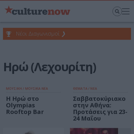
Νέοι Διαγωνισμοί
❯
Ηρώ (Λεχουρίτη)
ΜΟΥΣΙΚΗ / ΜΟΥΣΙΚΑ ΝΕΑ
ΘΕΜΑΤΑ / ΝΕΑ
Η Ηρώ στο
Σαββατοκύριακο
Olympias
στην Αθήνα:
Rooftop Bar
Προτάσεις για 23-
24 Μαΐου