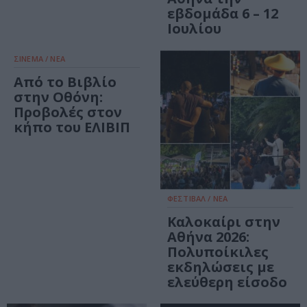
εβδομάδα 6 – 12
Ιουλίου
ΣΙΝΕΜΑ / ΝΕΑ
Από το Βιβλίο
στην Οθόνη:
Προβολές στον
κήπο του ΕΛΙΒΙΠ
ΦΕΣΤΙΒΑΛ / ΝΕΑ
Καλοκαίρι στην
Αθήνα 2026:
Πολυποίκιλες
εκδηλώσεις με
ελεύθερη είσοδο