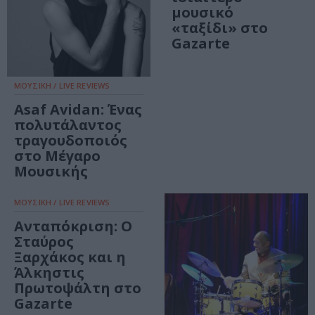
μουσικό
«ταξίδι» στο
Gazarte
ΜΟΥΣΙΚΗ / LIVE REVIEWS
Asaf Avidan: Ένας
πολυτάλαντος
τραγουδοποιός
στο Μέγαρο
Μουσικής
ΜΟΥΣΙΚΗ / LIVE REVIEWS
Ανταπόκριση: Ο
Σταύρος
Ξαρχάκος και η
Άλκηστις
Πρωτοψάλτη στο
Gazarte