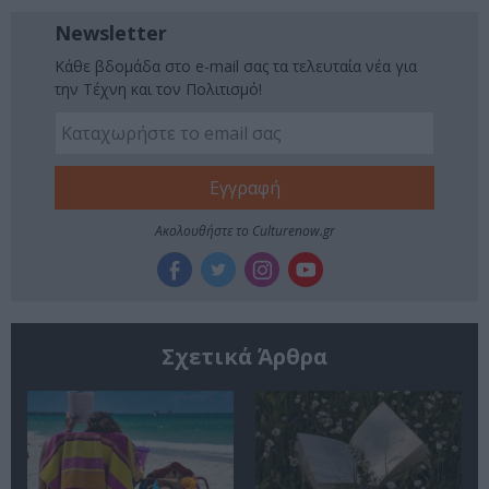
Newsletter
Κάθε βδομάδα στο e-mail σας τα τελευταία νέα για
την Τέχνη και τον Πολιτισμό!
Ακολουθήστε το Culturenow.gr
Σχετικά Άρθρα