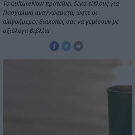
Το CultureNow προτείνει δέκα τίτλους για
Πασχαλινά αναγνώσματα, ώστε οι
ολιγοήμερες διακοπές σας να γεμίσουν με
αξιόλογα βιβλία!