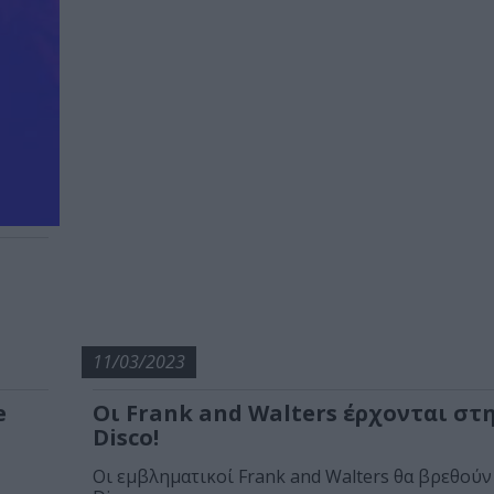
11/03/2023
e
Οι Frank and Walters έρχονται στ
Disco!
Οι εμβληματικοί Frank and Walters θα βρεθούν