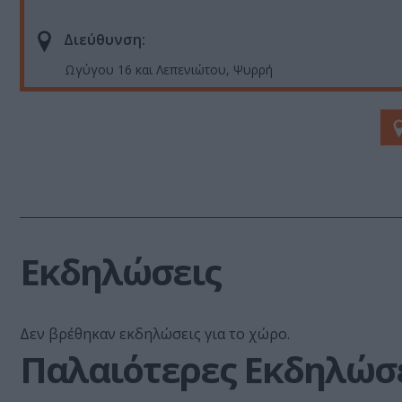
Διεύθυνση:
Ωγύγου 16 και Λεπενιώτου, Ψυρρή
Εκδηλώσεις
Δεν βρέθηκαν εκδηλώσεις για το χώρο.
Παλαιότερες Εκδηλώσ