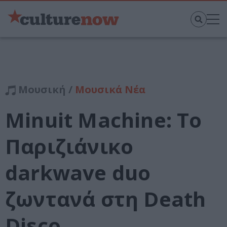
Μουσική /
Μουσικά Νέα
Minuit Machine: Το
Παριζιάνικο
darkwave duo
ζωντανά στη Death
Disco