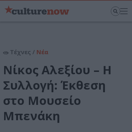
Τέχνες /
Νέα
Νίκος Αλεξίου – Η
Συλλογή: Έκθεση
στο Μουσείο
Μπενάκη