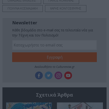
ΟΜΑΔΙΚΕΣ ΕΚΘΕΣΕΙΣ
ΠΑΝΟΣ ΚΟΚΚΙΝΙΑΣ
ΠΟΛΥΝΑ ΚΟΣΜΑΔΑΚΗ
ΧΑΡΗΣ ΚΟΝΤΟΣΦΥΡΗΣ
Newsletter
Κάθε βδομάδα στο e-mail σας τα τελευταία νέα για
την Τέχνη και τον Πολιτισμό!
Ακολουθήστε το Culturenow.gr
Σχετικά Άρθρα