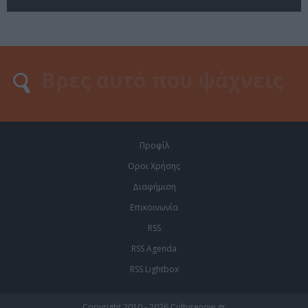
Προφίλ
Οροι Χρήσης
Διαφήμιση
Επικοινωνία
RSS
RSS Agenda
RSS Lightbox
Copyright 2010 - 2026 Culturenow.gr