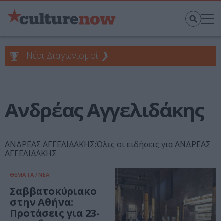
Νέοι Διαγωνισμοί
❯
Ανδρέας Αγγελιδάκης
ΑΝΔΡΕΑΣ ΑΓΓΕΛΙΔΑΚΗΣ:Όλες οι ειδήσεις για ΑΝΔΡΕΑΣ
ΑΓΓΕΛΙΔΑΚΗΣ
ΘΕΜΑΤΑ / ΝΕΑ
Σαββατοκύριακο
στην Αθήνα:
Προτάσεις για 23-