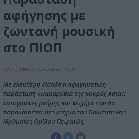
αφήγησης με
ζωντανή μουσική
στο ΠΙΟΠ
CULTURENOW
/
12-06-2026
/ 16:39
Με ελεύθερη είσοδο η αφηγηματική
παράσταση «Παραμύθια της Μικράς Ασίας:
καταγραφές μνήμης και ψυχής» που θα
παρουσιαστεί στο κτήριο του Πολιτιστικού
Ιδρύματος Ομίλου Πειραιώς.