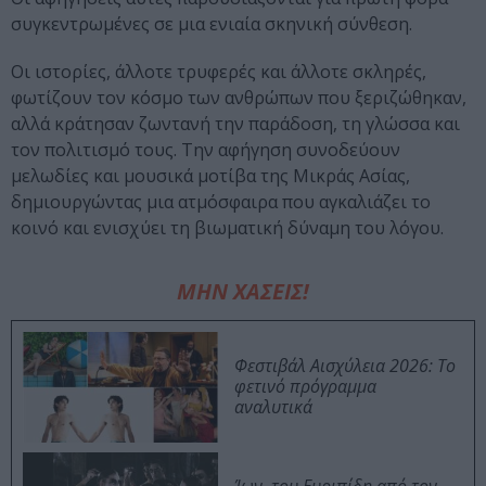
συγκεντρωμένες σε μια ενιαία σκηνική σύνθεση.
Οι ιστορίες, άλλοτε τρυφερές και άλλοτε σκληρές,
φωτίζουν τον κόσμο των ανθρώπων που ξεριζώθηκαν,
αλλά κράτησαν ζωντανή την παράδοση, τη γλώσσα και
τον πολιτισμό τους. Την αφήγηση συνοδεύουν
μελωδίες και μουσικά μοτίβα της Μικράς Ασίας,
δημιουργώντας μια ατμόσφαιρα που αγκαλιάζει το
κοινό και ενισχύει τη βιωματική δύναμη του λόγου.
ΜΗΝ ΧΑΣΕΙΣ!
Φεστιβάλ Αισχύλεια 2026: Το
φετινό πρόγραμμα
αναλυτικά