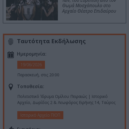
Ίων, του Ευριπίδη από τον
Θωμά Μοσχόπουλο στο
Αρχαίο Θέατρο Επιδαύρου
Ταυτότητα Εκδήλωσης
Ημερομηνία:
19/06/2026
Παρασκευή, στις 20:00
Τοποθεσία:
Πολιτιστικό Ίδρυμα Ομίλου Πειραιώς | Ιστορικό
Αρχείο, Δωρίδος 2 & Λεωφόρος Ειρήνης 14, Ταύρος
Ιστορικό Αρχείο ΠΙΟΠ