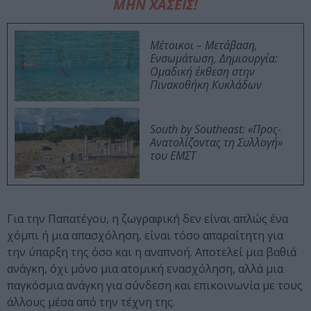
ΜΗΝ ΧΑΣΕΙΣ!
Μέτοικοι – Μετάβαση,
Ενσωμάτωση, Δημιουργία:
Ομαδική έκθεση στην
Πινακοθήκη Κυκλάδων
South by Southeast: «Προς-
Ανατολίζοντας τη Συλλογή»
του ΕΜΣΤ
Για την Παπατέγου, η ζωγραφική δεν είναι απλώς ένα
χόμπι ή μια απασχόληση, είναι τόσο απαραίτητη για
την ύπαρξη της όσο και η αναπνοή. Αποτελεί μια βαθιά
ανάγκη, όχι μόνο μια ατομική ενασχόληση, αλλά μια
παγκόσμια ανάγκη για σύνδεση και επικοινωνία με τους
άλλους μέσα από την τέχνη της.