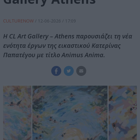
CULTURENOW
/
12-06-2026
/ 17:09
Η CL Art Gallery – Athens παρουσιάζει τη νέα
ενότητα έργων της εικαστικού Κατερίνας
Παπατέγου με τίτλο Animus Anima.