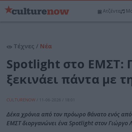
Ατζέντα
Μο
Τέχνες /
Νέα
Spotlight στο ΕΜΣΤ:
ξεκινάει πάντα με τ
CULTURENOW
/
11-06-2026
/ 18:01
Δέκα χρόνια από τον πρόωρο θάνατο ενός από
ΕΜΣΤ διοργανώνει ένα Spotlight στον Γιώργο 