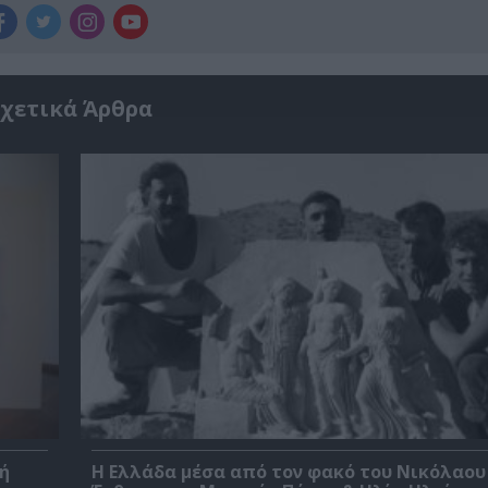
χετικά Άρθρα
ή
Η Ελλάδα μέσα από τον φακό του Νικόλαου