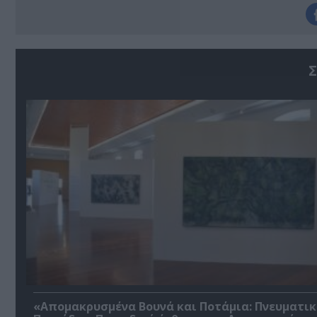
Σ
«Απομακρυσμένα Βουνά και Ποτάμια: Πνευματικ