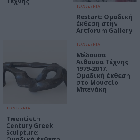
Τέχνης
ΤΕΧΝΕΣ / ΝΕΑ
Restart: Ομαδική
έκθεση στην
Artforum Gallery
ΤΕΧΝΕΣ / ΝΕΑ
Μέδουσα
Αίθουσα Τέχνης
1979-2017:
Ομαδική έκθεση
στο Μουσείο
Μπενάκη
ΤΕΧΝΕΣ / ΝΕΑ
Twentieth
Century Greek
Sculpture:
Ομαδική έκθεση