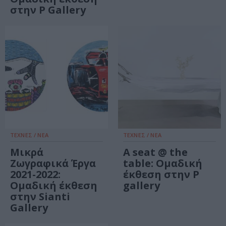
στην P Gallery
ΤΕΧΝΕΣ / ΝΕΑ
ΤΕΧΝΕΣ / ΝΕΑ
Μικρά
A seat @ the
Ζωγραφικά Έργα
table: Ομαδική
2021-2022:
έκθεση στην P
Ομαδική έκθεση
gallery
στην Sianti
Gallery