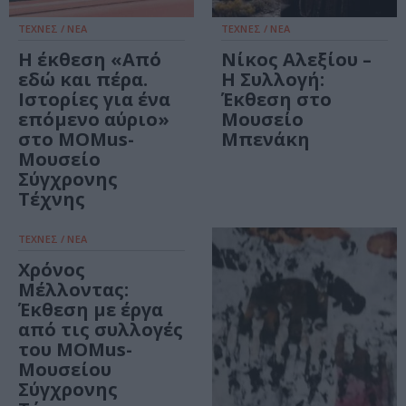
ΤΕΧΝΕΣ / ΝΕΑ
ΤΕΧΝΕΣ / ΝΕΑ
Η έκθεση «Από
Νίκος Αλεξίου –
εδώ και πέρα.
Η Συλλογή:
Ιστορίες για ένα
Έκθεση στο
επόμενο αύριο»
Μουσείο
στο MOMus-
Μπενάκη
Μουσείο
Σύγχρονης
Τέχνης
ΤΕΧΝΕΣ / ΝΕΑ
Χρόνος
Μέλλοντας:
Έκθεση με έργα
από τις συλλογές
του MOMus-
Μουσείου
Σύγχρονης