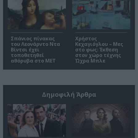
Σπάνιος πίνακας
Χρήστος
του Λεονάρντο Ντα
Κεχαγιόγλου – Μες
Βίντσι έχει
στο φως: Έκθεση
τοποθετηθεί
στον χώρο τέχνης
αθόρυβα στο MET
Ώχρα Μπλε
Δημοφιλή Άρθρα