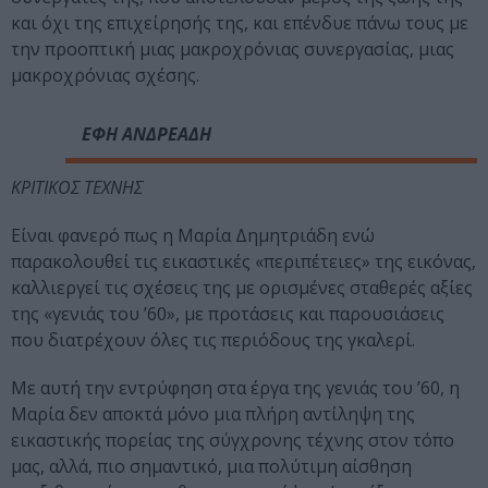
και όχι της επιχείρησής της, και επένδυε πάνω τους με
την προοπτική μιας μακροχρόνιας συνεργασίας, μιας
μακροχρόνιας σχέσης.
ΕΦΗ ΑΝΔΡΕΑΔΗ
ΚΡΙΤΙΚΟΣ ΤΕΧΝΗΣ
Είναι φανερό πως η Μαρία Δημητριάδη ενώ
παρακολουθεί τις εικαστικές «περιπέτειες» της εικόνας,
καλλιεργεί τις σχέσεις της με ορισμένες σταθερές αξίες
της «γενιάς του ’60», με προτάσεις και παρουσιάσεις
που διατρέχουν όλες τις περιόδους της γκαλερί.
Με αυτή την εντρύφηση στα έργα της γενιάς του ’60, η
Μαρία δεν αποκτά μόνο μια πλήρη αντίληψη της
εικαστικής πορείας της σύγχρονης τέχνης στον τόπο
μας, αλλά, πιο σημαντικό, μια πολύτιμη αίσθηση