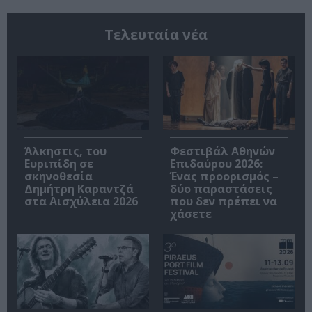
Τελευταία νέα
Άλκηστις, του
Φεστιβάλ Αθηνών
Ευριπίδη σε
Επιδαύρου 2026:
σκηνοθεσία
Ένας προορισμός –
Δημήτρη Καραντζά
δύο παραστάσεις
στα Αισχύλεια 2026
που δεν πρέπει να
χάσετε