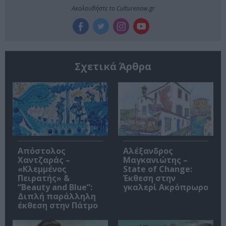
Ακολουθήστε το Culturenow.gr
Σχετικά Άρθρα
Απόστολος
Αλέξανδρος
Χαντζαράς –
Μαγκανιώτης –
«Κλεμμένος
State of Change:
Πειρατής» &
Έκθεση στην
“Beauty and Blue”:
γκαλερί Ακρόπρωρο
Διπλή παράλληλη
έκθεση στην Πάτμο