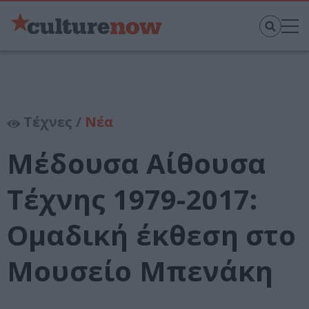
Τέχνες /
Νέα
Μέδουσα Αίθουσα
Τέχνης 1979-2017:
Ομαδική έκθεση στο
Μουσείο Μπενάκη