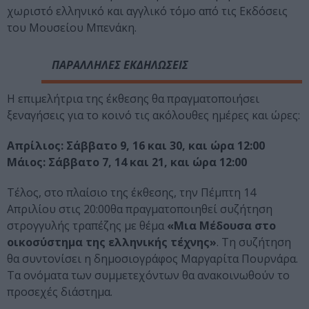
χωριστό ελληνικό και αγγλικό τόμο από τις Εκδόσεις
του Μουσείου Μπενάκη.
ΠΑΡΑΛΛΗΛΕΣ ΕΚΔΗΛΩΣΕΙΣ
Η επιμελήτρια της έκθεσης θα πραγματοποιήσει
ξεναγήσεις για το κοινό τις ακόλουθες ημέρες και ώρες:
Απρίλιος: Σάββατο 9, 16 και 30, και ώρα 12:00
Μάιος: Σάββατο 7, 14 και 21, και ώρα 12:00
Τέλος, στο πλαίσιο της έκθεσης, την Πέμπτη 14
Απριλίου στις 20:00θα πραγματοποιηθεί συζήτηση
στρογγυλής τραπέζης με θέμα
«Μια Μέδουσα στο
οικοσύστημα της ελληνικής τέχνης»
. Τη συζήτηση
θα συντονίσει η δημοσιογράφος Μαργαρίτα Πουρνάρα.
Τα ονόματα των συμμετεχόντων θα ανακοινωθούν το
προσεχές διάστημα.