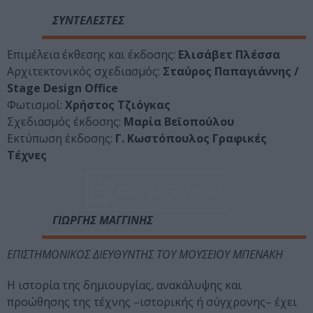
ΣΥΝΤΕΛΕΣΤΕΣ
Επιμέλεια έκθεσης και έκδοσης:
Ελισάβετ Πλέσσα
Αρχιτεκτονικός σχεδιασμός:
Σταύρος Παπαγιάννης /
Stage Design Office
Φωτισμοί:
Χρήστος Τζιόγκας
Σχεδιασμός έκδοσης:
Μαρία Βεϊοπούλου
Εκτύπωση έκδοσης:
Γ. Κωστόπουλος Γραφικές
Τέχνες
ΔΕΣ 8 ΦΩΤΟΓΡΑΦΙΕΣ
ΓΙΩΡΓΗΣ ΜΑΓΓΙΝΗΣ
ΕΠΙΣΤΗΜΟΝΙΚΟΣ ΔΙΕΥΘΥΝΤΗΣ ΤΟΥ ΜΟΥΣΕΙΟΥ ΜΠΕΝΑΚΗ
Η ιστορία της δημιουργίας, ανακάλυψης και
προώθησης της τέχνης –ιστορικής ή σύγχρονης– έχει