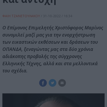
ΦΑΙΗ ΤΖΑΝΕΤΟΥΛΑΚΟΥ
/
31-10-2022
/ 16:34
Ο Επίμονος Επιμελητής Χριστόφορος Μαρίνος
συνομιλεί μαζί μας για την ενορχήστρωση
των εικαστικών εκθέσεων και δράσεων του
ΟΠΑΝΔΑ, ξεναγώντας μας στα δύο χρόνια
αδιάκοπης προβολής της σύγχρονης
Ελληνικής Τέχνης, αλλά και στα μελλοντικά
του σχέδια.