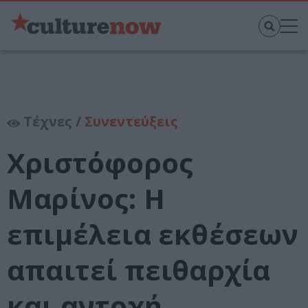
Τέχνες /
Συνεντεύξεις
Χριστόφορος
Μαρίνος: Η
επιμέλεια εκθέσεων
απαιτεί πειθαρχία
και αντοχή