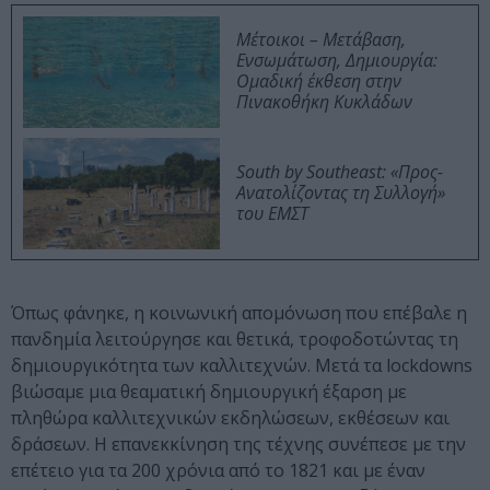
Μέτοικοι – Μετάβαση,
Ενσωμάτωση, Δημιουργία:
Ομαδική έκθεση στην
Πινακοθήκη Κυκλάδων
South by Southeast: «Προς-
Ανατολίζοντας τη Συλλογή»
του ΕΜΣΤ
Όπως φάνηκε, η κοινωνική απομόνωση που επέβαλε η
πανδημία λειτούργησε και θετικά, τροφοδοτώντας τη
δημιουργικότητα των καλλιτεχνών. Μετά τα lockdowns
βιώσαμε μια θεαματική δημιουργική έξαρση με
πληθώρα καλλιτεχνικών εκδηλώσεων, εκθέσεων και
δράσεων. Η επανεκκίνηση της τέχνης συνέπεσε με την
επέτειο για τα 200 χρόνια από το 1821 και με έναν