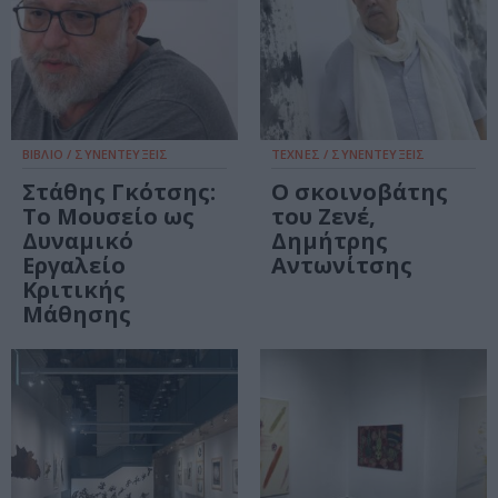
ΒΙΒΛΙΟ / ΣΥΝΕΝΤΕΥΞΕΙΣ
ΤΕΧΝΕΣ / ΣΥΝΕΝΤΕΥΞΕΙΣ
Στάθης Γκότσης:
Ο σκοινοβάτης
Το Μουσείο ως
του Ζενέ,
Δυναμικό
Δημήτρης
Εργαλείο
Αντωνίτσης
Κριτικής
Μάθησης