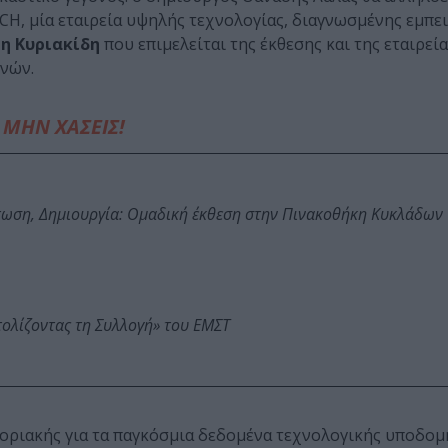
H, μία εταιρεία υψηλής τεχνολογίας, διαγνωσμένης εμπει
η Κυριακίδη
που επιμελείται της έκθεσης και της εταιρεί
νών.
ΜΗΝ ΧΑΣΕΙΣ!
τωση, Δημιουργία: Ομαδική έκθεση στην Πινακοθήκη Κυκλάδων
τολίζοντας τη Συλλογή» του ΕΜΣΤ
οριακής για τα παγκόσμια δεδομένα τεχνολογικής υποδομή