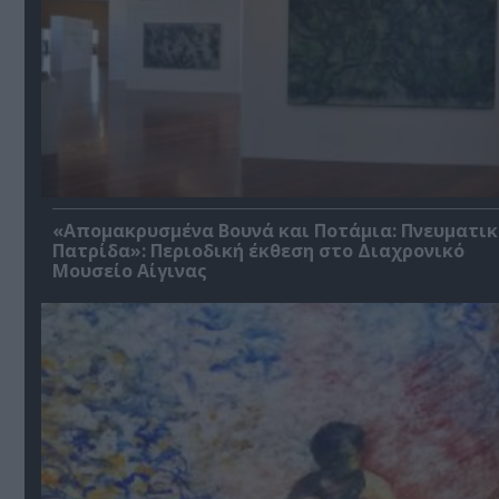
«Απομακρυσμένα Βουνά και Ποτάμια: Πνευματικ
Πατρίδα»: Περιοδική έκθεση στο Διαχρονικό
Μουσείο Αίγινας