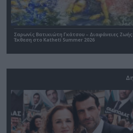
Σαρωνίς Βατικιώτη Γκάτσου – Διαφάνειες Ζωής
Έκθεση στο Katheti Summer 2026
Δ