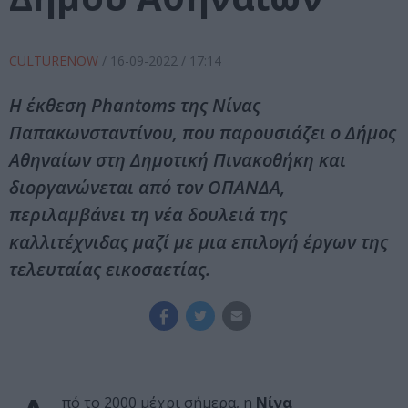
CULTURENOW
/
16-09-2022
/ 17:14
Η έκθεση Phantoms της Νίνας
Παπακωνσταντίνου, που παρουσιάζει ο Δήμος
Αθηναίων στη Δημοτική Πινακοθήκη και
διοργανώνεται από τον ΟΠΑΝΔΑ,
περιλαμβάνει τη νέα δουλειά της
καλλιτέχνιδας μαζί με μια επιλογή έργων της
τελευταίας εικοσαετίας.
πό το 2000 μέχρι σήμερα, η
Νίνα