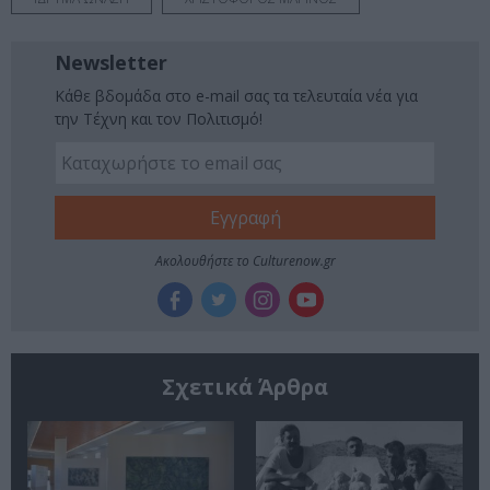
Newsletter
Κάθε βδομάδα στο e-mail σας τα τελευταία νέα για
την Τέχνη και τον Πολιτισμό!
Ακολουθήστε το Culturenow.gr
Σχετικά Άρθρα