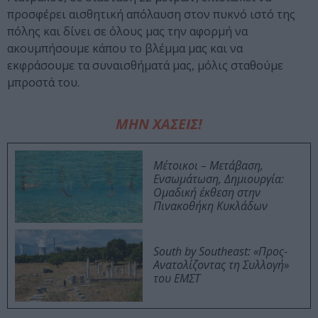
προσφέρει αισθητική απόλαυση στον πυκνό ιστό της
πόλης και δίνει σε όλους μας την αφορμή να
ακουμπήσουμε κάπου το βλέμμα μας και να
εκφράσουμε τα συναισθήματά μας, μόλις σταθούμε
μπροστά του.
ΜΗΝ ΧΑΣΕΙΣ!
Μέτοικοι – Μετάβαση,
Ενσωμάτωση, Δημιουργία:
Ομαδική έκθεση στην
Πινακοθήκη Κυκλάδων
South by Southeast: «Προς-
Ανατολίζοντας τη Συλλογή»
του ΕΜΣΤ