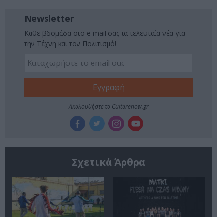
Newsletter
Κάθε βδομάδα στο e-mail σας τα τελευταία νέα για
την Τέχνη και τον Πολιτισμό!
Ακολουθήστε το Culturenow.gr
Σχετικά Άρθρα