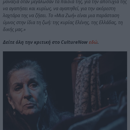
μοναξιά όταν μεγάλωσαν τα παιδιά της, για την αποτυχία της
να αγαπήσει και κυρίως, να αγαπηθεί, για την ακόρεστη
λαχτάρα της να ζήσει. Το «Μια Ζωή» είναι μια παράσταση
ύμνος στην ίδια τη ζωή: της κυρίας Ελένης, της Ελλάδας, τη
δικής μας.»
Δείτε όλη την κριτική στο CultureNow
εδώ
.