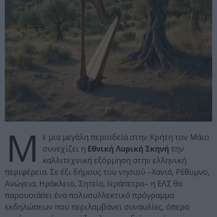
Μ
ε μια μεγάλη περιοδεία στην Κρήτη τον Μάιο
συνεχίζει η
Εθνική Λυρική Σκηνή
την
καλλιτεχνική εξόρμηση στην ελληνική
περιφέρεια. Σε έξι δήμους του νησιού –Χανιά, Ρέθυμνο,
Ανώγεια, Ηράκλειο, Σητεία, Ιεράπετρα– η ΕΛΣ θα
παρουσιάσει ένα πολυσυλλεκτικό πρόγραμμα
εκδηλώσεων που περιλαμβάνει συναυλίες, όπερα