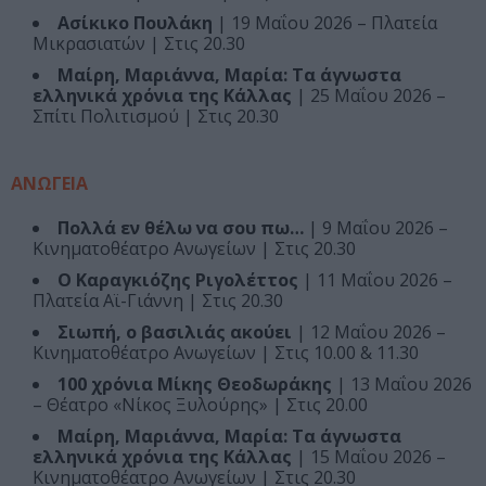
Ασίκικο Πουλάκη
| 19 Μαΐου 2026 – Πλατεία
Μικρασιατών | Στις 20.30
Μαίρη, Μαριάννα, Μαρία: Τα άγνωστα
ελληνικά χρόνια της Κάλλας
| 25 Μαΐου 2026 –
Σπίτι Πολιτισμού | Στις 20.30
ΑΝΩΓΕΙΑ
Πολλά εν θέλω να σου πω…
| 9 Μαΐου 2026 –
Κινηματοθέατρο Ανωγείων | Στις 20.30
Ο Καραγκιόζης Ριγολέττος
| 11 Μαΐου 2026 –
Πλατεία Αϊ-Γιάννη | Στις 20.30
Σιωπή, ο βασιλιάς ακούει
| 12 Μαΐου 2026 –
Κινηματοθέατρο Ανωγείων | Στις 10.00 & 11.30
100 χρόνια Μίκης Θεοδωράκης
| 13 Μαΐου 2026
– Θέατρο «Νίκος Ξυλούρης» | Στις 20.00
Μαίρη, Μαριάννα, Μαρία: Τα άγνωστα
ελληνικά χρόνια της Κάλλας
| 15 Μαΐου 2026 –
Κινηματοθέατρο Ανωγείων | Στις 20.30