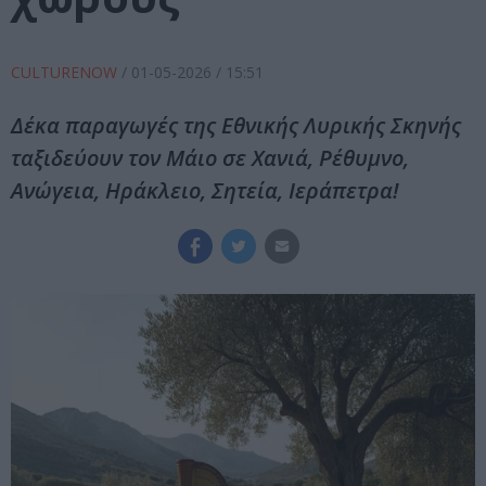
CULTURENOW
/
01-05-2026
/ 15:51
Δέκα παραγωγές της Εθνικής Λυρικής Σκηνής
ταξιδεύουν τον Μάιο σε Χανιά, Ρέθυμνο,
Ανώγεια, Ηράκλειο, Σητεία, Ιεράπετρα!