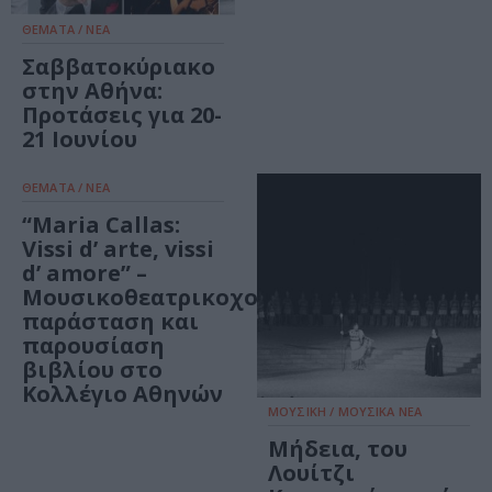
ΘΕΜΑΤΑ / ΝΕΑ
Σαββατοκύριακο
στην Αθήνα:
Προτάσεις για 20-
21 Ιουνίου
ΘΕΜΑΤΑ / ΝΕΑ
“Maria Callas:
Vissi d’ arte, vissi
d’ amore” –
Μουσικοθεατρικοχορευτική
παράσταση και
παρουσίαση
βιβλίου στο
Κολλέγιο Αθηνών
ΜΟΥΣΙΚΗ / ΜΟΥΣΙΚΑ ΝΕΑ
Μήδεια, του
Λουίτζι