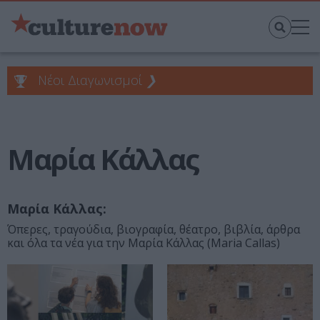
Νέοι Διαγωνισμοί
❯
Μαρία Κάλλας
Μαρία Κάλλας:
Όπερες, τραγούδια, βιογραφία, θέατρο, βιβλία, άρθρα
και όλα τα νέα για την Μαρία Κάλλας (Maria Callas)