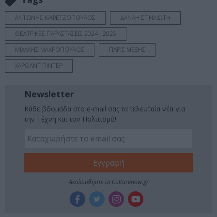
ΑΝΤΩΝΗΣ ΚΑΦΕΤΖΟΠΟΥΛΟΣ
ΔΑΝΑΗ ΣΠΗΛΙΩΤΗ
ΘΕΑΤΡΙΚΕΣ ΠΑΡΑΣΤΑΣΕΙΣ 2024 - 2025
ΜΙΧΑΛΗΣ ΜΑΚΡΟΠΟΥΛΟΣ
ΠΑΡΙΣ ΜΕΞΗΣ
ΧΑΡΟΛΝΤ ΠΙΝΤΕΡ
Newsletter
Κάθε βδομάδα στο e-mail σας τα τελευταία νέα για
την Τέχνη και τον Πολιτισμό!
Ακολουθήστε το Culturenow.gr