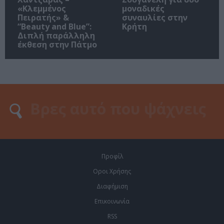
«Κλεμμένος
μοναδικές
Πειρατής» &
συναυλίες στην
“Beauty and Blue”:
Κρήτη
Διπλή παράλληλη
έκθεση στην Πάτμο
Προφίλ
Οροι Χρήσης
Διαφήμιση
Επικοινωνία
RSS