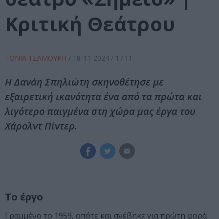
Κριτική Θεάτρου
ΤΟΝΙΑ ΤΣΑΜΟΥΡΗ
/
18-11-2024
/ 17:11
Η Δανάη Σπηλιώτη σκηνοθέτησε με
εξαιρετική ικανότητα ένα από τα πρώτα και
λιγότερο παιγμένα στη χώρα μας έργα του
Χάρολντ Πίντερ.
Το έργο
Γραμμένο το 1959, οπότε και ανέβηκε για πρώτη φορά