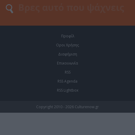
Προφίλ
Οροι Χρήσης
Διαφήμιση
Επικοινωνία
RSS
RSS Agenda
RSS Lightbox
Copyright 2010 - 2026 Culturenow.gr