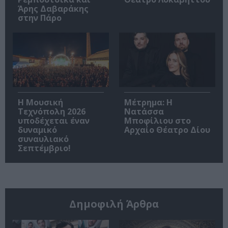
Άρης Δαβαράκης
στην Πάρο
Η Μουσική
Μέτρημα: Η
Τεχνόπολη 2026
Νατάσσα
υποδέχεται έναν
Μποφίλιου στο
δυναμικό
Αρχαίο Θέατρο Δίου
συναυλιακό
Σεπτέμβριο!
Δημοφιλή Άρθρα