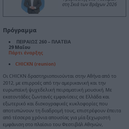
στη Σκιά των Βράχων 2026
Πρόγραμμα
ΠΕΙΡΑΙΩΣ 260 – ΠΛΑΤΕΙΑ
29 Μαΐου
Πάρτι έναρξης
CHICKN (reunion)
Οι CHICKN δραστηριοποιούνται στην Αθήνα από το
2012, με επιρροές από την αμερικανική και την
ευρωπαϊκή ψυχεδελική πειραματική μουσική. Με
εκατοντάδες ζωντανές εμφανίσεις σε Ελλάδα και
εξωτερικό και δισκογραφικές κυκλοφορίες που
αποτυπώνουν τη διαδρομή τους, επιστρέφουν έπειτα
από τέσσερα χρόνια απουσίας για μία ξεχωριστή
εμφάνιση στο πλαίσιο του Φεστιβάλ Αθηνών,