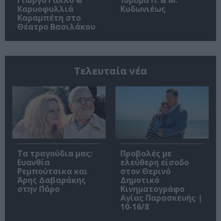
Καρυοφυλλιά
Κυδωνιέως
Καραμπέτη στο
Θέατρο Βασιλάκου
Τελευταία νέα
Τα τραγούδια μας:
Προβολές με
Ευανθία
ελεύθερη είσοδο
Ρεμπούτσικα και
στον Θερινό
Άρης Δαβαράκης
Δημοτικό
στην Πάρο
Κινηματογράφο
Αγίας Παρασκευής |
10-16/8