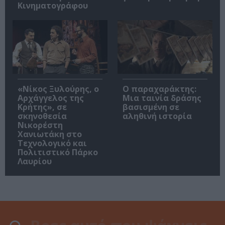
Κινηματογράφου
«Νίκος Ξυλούρης, ο
Ο παραχαράκτης:
Αρχάγγελος της
Μια ταινία δράσης
Κρήτης», σε
βασισμένη σε
σκηνοθεσία
αληθινή ιστορία
Νικορέστη
Χανιωτάκη στο
Τεχνολογικό και
Πολιτιστικό Πάρκο
Λαυρίου