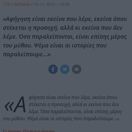
ΤΕΣΥ ΜΠΑΙΛΑ
/
19-11-2015
/ 10:08
«Αφήγηση είναι εκείνα που λέμε, εκείνα όπου
στέκεται η προσοχή, αλλά κι εκείνα που δεν
λέμε. Όσα παραλείπονται, είναι επίσης μέρος
του μύθου. Ψέμα είναι οι ιστορίες που
παραλείπουμε…».
«Α
φήγηση είναι εκείνα που λέμε, εκείνα όπου
στέκεται η προσοχή, αλλά κι εκείνα που δεν
λέμε. Όσα παραλείπονται, είναι επίσης μέρος
του μύθου. Ψέμα είναι οι ιστορίες που παραλείπουμε…».
Γιάννης Παπαγιάννης