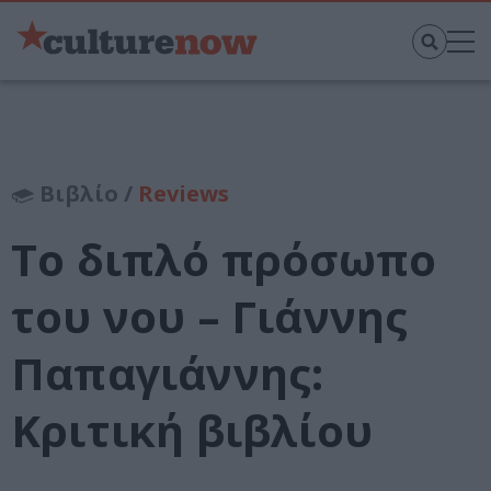
Βιβλίο /
Reviews
Το διπλό πρόσωπο
του νου – Γιάννης
Παπαγιάννης:
Κριτική βιβλίου