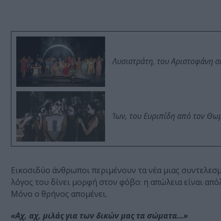
Λυσιστράτη, του Αριστοφάνη σ
Ίων, του Ευριπίδη από τον Θ
Εικοσιδύο άνθρωποι περιμένουν τα νέα μιας συντελεσμ
λόγος του δίνει μορφή στον φόβο: η απώλεια είναι από
Μόνο ο θρήνος απομένει.
«Αχ, αχ, μιλάς για των δικών μας τα σώματα…»