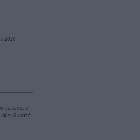
ου 2026
ο μέτωπο, ο
ιάζει δυνατή.