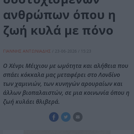
ανθρώπων όπου η
ζωή κυλά με πόνο
ΓΙΑΝΝΗΣ ΑΝΤΩΝΙΑΔΗΣ
/
23-06-2026
/ 15:23
Ο Χένρι Μέιχιου με ωμότητα και αλήθεια που
σπάει κόκκαλα μας μεταφέρει στο Λονδίνο
των χαμινιών, των κυνηγών αρουραίων και
άλλων βιοπαλαιστών, σε μια κοινωνία όπου η
ζωή κυλάει θλιβερά.