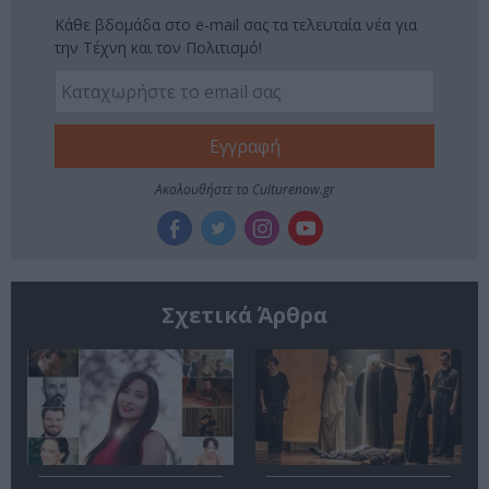
Κάθε βδομάδα στο e-mail σας τα τελευταία νέα για
την Τέχνη και τον Πολιτισμό!
Ακολουθήστε το Culturenow.gr
Σχετικά Άρθρα