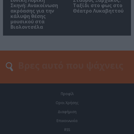
Σκηνή: Ανακοίνωση
Ταξίδι στο φως στο
ακρόασης για την
Θέατρο Λυκαβηττού
κάλυψη θέσης
μουσικού στα
Βιολοντσέλα
Προφίλ
Οροι Χρήσης
Διαφήμιση
Επικοινωνία
RSS