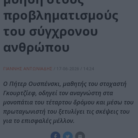
προβληματισμούς
του σύγχρονου
ανθρώπου
ΓΙΑΝΝΗΣ ΑΝΤΩΝΙΑΔΗΣ
/
17-06-2026
/ 14:24
Ο Πήτερ Ουσπένσκι, μαθητής του στοχαστή
Γκουρτζίεφ, οδηγεί τον αναγνώστη στα
μονοπάτια του τέταρτου δρόμου και μέσω του
πρωταγωνιστή του ξετυλίγει τις σκέψεις του
για το επισφαλές μέλλον.