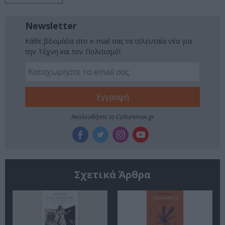
Newsletter
Κάθε βδομάδα στο e-mail σας τα τελευταία νέα για
την Τέχνη και τον Πολιτισμό!
Ακολουθήστε το Culturenow.gr
Σχετικά Άρθρα