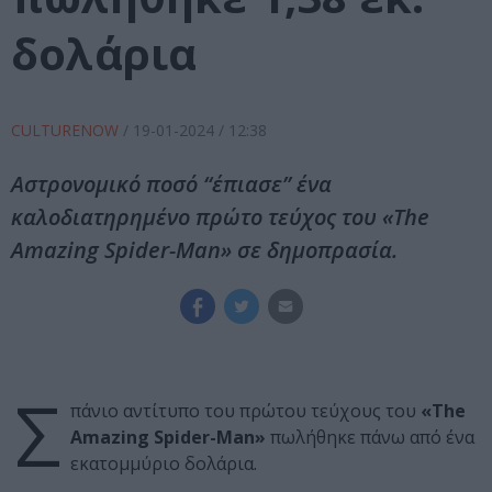
δολάρια
CULTURENOW
/
19-01-2024
/ 12:38
Αστρονομικό ποσό “έπιασε” ένα
καλοδιατηρημένο πρώτο τεύχος του «The
Amazing Spider-Man» σε δημοπρασία.
Σ
πάνιο αντίτυπο του πρώτου τεύχους του
«The
Amazing Spider-Man»
πωλήθηκε πάνω από ένα
εκατομμύριο δολάρια.