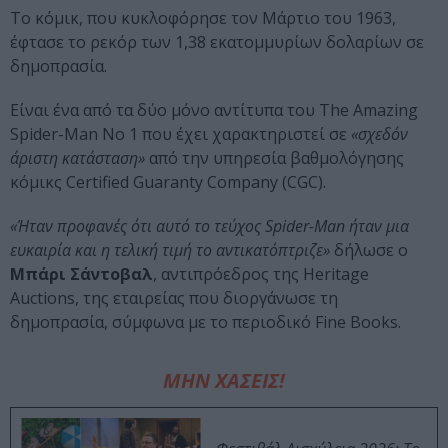
Το κόμικ, που κυκλοφόρησε τον Μάρτιο του 1963,
έφτασε το ρεκόρ των 1,38 εκατομμυρίων δολαρίων σε
δημοπρασία.
Είναι ένα από τα δύο μόνο αντίτυπα του The Amazing
Spider-Man No 1 που έχει χαρακτηριστεί σε
«σχεδόν
άριστη κατάσταση»
από την υπηρεσία βαθμολόγησης
κόμικς Certified Guaranty Company (CGC).
«Ήταν προφανές ότι αυτό το τεύχος Spider-Man ήταν μια
ευκαιρία και η τελική τιμή το αντικατόπτριζε»
δήλωσε ο
Μπάρι Σάντοβαλ
, αντιπρόεδρος της Heritage
Auctions, της εταιρείας που διοργάνωσε τη
δημοπρασία, σύμφωνα με το περιοδικό Fine Books.
ΜΗΝ ΧΑΣΕΙΣ!