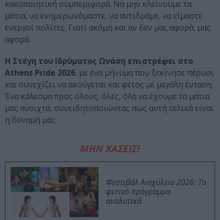
κακοποιητική συμπεριφορά. Να μην κλείνουμε τα
μάτια, να ενημερωνόμαστε, να αντιδράμε, να είμαστε
ενεργοί πολίτες. Γιατί ακόμη και αν δεν μας αφορά, μας
αφορά.
Η Στέγη του Ιδρύματος Ωνάση επιστρέφει στο
Athens Pride 2026
, με ένα μήνυμα που ξεκίνησε πέρυσι
και συνεχίζει να ακούγεται και φέτος με μεγάλη ένταση.
Ένα κάλεσμα προς όλους, όλες, όλα να έχουμε τα μάτια
μας ανοιχτά, συνειδητοποιώντας πως αυτή τελικά είναι
η δύναμή μας.
ΜΗΝ ΧΑΣΕΙΣ!
Φεστιβάλ Αισχύλεια 2026: Το
φετινό πρόγραμμα
αναλυτικά