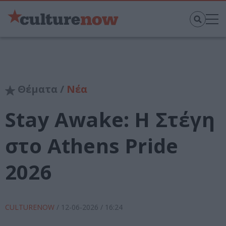
Θέματα /
Νέα
Stay Awake: H Στέγη
στο Athens Pride
2026
CULTURENOW
/
12-06-2026
/ 16:24