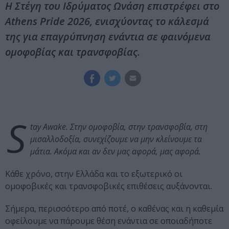
Η Στέγη του Ιδρύματος Ωνάση επιστρέφει στο
Athens Pride 2026, ενισχύοντας το κάλεσμά
της για επαγρύπνηση ενάντια σε φαινόμενα
ομοφοβίας και τρανσφοβίας.
S
tay Awake. Στην ομοφοβία, στην τρανσφοβία, στη
μισαλλοδοξία, συνεχίζουμε να μην κλείνουμε τα
μάτια. Ακόμα και αν δεν μας αφορά, μας αφορά.
Κάθε χρόνο, στην Ελλάδα και το εξωτερικό οι
ομοφοβικές και τρανσφοβικές επιθέσεις αυξάνονται.
Σήμερα, περισσότερο από ποτέ, ο καθένας και η καθεμία
οφείλουμε να πάρουμε θέση ενάντια σε οποιαδήποτε