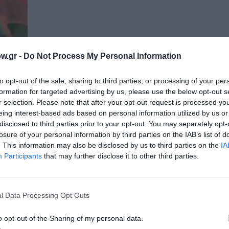
w.gr -
Do Not Process My Personal Information
to opt-out of the sale, sharing to third parties, or processing of your per
formation for targeted advertising by us, please use the below opt-out s
r selection. Please note that after your opt-out request is processed y
eing interest-based ads based on personal information utilized by us or
disclosed to third parties prior to your opt-out. You may separately opt-
losure of your personal information by third parties on the IAB’s list of
. This information may also be disclosed by us to third parties on the
IA
Participants
that may further disclose it to other third parties.
ο
l Data Processing Opt Outs
o opt-out of the Sharing of my personal data.
ές του