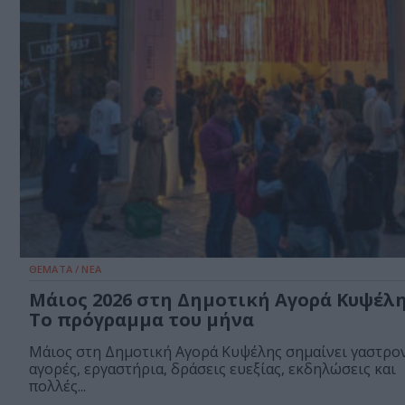
ΘΕΜΑΤΑ / ΝΕΑ
Μάιος 2026 στη Δημοτική Αγορά Κυψέλη
Το πρόγραμμα του μήνα
Μάιος στη Δημοτική Αγορά Κυψέλης σημαίνει γαστρο
αγορές, εργαστήρια, δράσεις ευεξίας, εκδηλώσεις και
πολλές...