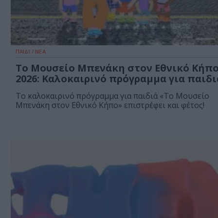
ΠΑΙΔΙ / ΝΕΑ
Το Μουσείο Μπενάκη στον Εθνικό Κήπ
2026: Καλοκαιρινό πρόγραμμα για παιδι
Το καλοκαιρινό πρόγραμμα για παιδιά «Το Μουσείο
Μπενάκη στον Εθνικό Κήπο» επιστρέφει και φέτος!