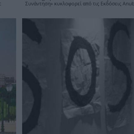
c
Συνάντηση» κυκλοφορεί από τις Εκδόσεις Anub