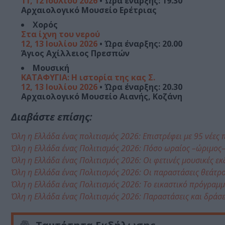
11, 12 Ιουλίου 2026
• Ώρα έναρξης: 19.30
Αρχαιολογικό Μουσείο Ερέτριας
Χορός
Στα ίχνη του νερού
12, 13 Ιουλίου 2026
• Ώρα έναρξης: 20.00
Άγιος Αχίλλειος Πρεσπών
Μουσική
ΚΑΤΑΦΥΓΙΑ: Η ιστορία της κας Σ.
12, 13 Ιουλίου 2026
• Ώρα έναρξης: 20.30
Αρχαιολογικό Μουσείο Αιανής, Κοζάνη
Διαβάστε επίσης:
Όλη η Ελλάδα ένας πολιτισμός 2026: Επιστρέφει με 95 νέες
Όλη η Ελλάδα ένας Πολιτισμός 2026: Πόσο ωραίος –ώριμος–
Όλη η Ελλάδα ένας Πολιτισμός 2026: Οι φετινές μουσικές ε
Όλη η Ελλάδα ένας Πολιτισμός 2026: Οι παραστάσεις θεάτρ
Όλη η Ελλάδα ένας Πολιτισμός 2026: Το εικαστικό πρόγραμ
Όλη η Ελλάδα ένας Πολιτισμός 2026: Παραστάσεις και δράσε