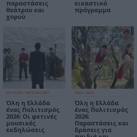
παραστάσεις
εικαστικό
θεάτρου και
πρόγραμμα
χορού
ΜΟΥΣΙΚΗ / ΜΟΥΣΙΚΑ ΝΕΑ
ΠΑΙΔΙ / ΝΕΑ
Όλη η Ελλάδα
Όλη η Ελλάδα
ένας Πολιτισμός
ένας Πολιτισμός
2026: Οι φετινές
2026:
μουσικές
Παραστάσεις και
εκδηλώσεις
δράσεις για
παιδιά και