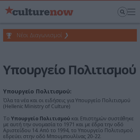
Νέοι Διαγωνισμοί
❯
Υπουργείο Πολιτισμού
Υπουργείο Πολιτισμού:
Όλα τα νέα και οι ειδήσεις για Υπουργείο Πολιτισμού
(Hellenic Ministry of Culture)
Το
Υπουργείο Πολιτισμού
και Επιστημών συστάθηκε
με αυτή την ονομασία το 1971 και με έδρα την οδό
Αριστείδου 14. Από το 1994, το Υπουργείο Πολιτισμού
εδρεύει στην οδό Μπουμπουλίνας 20-22.