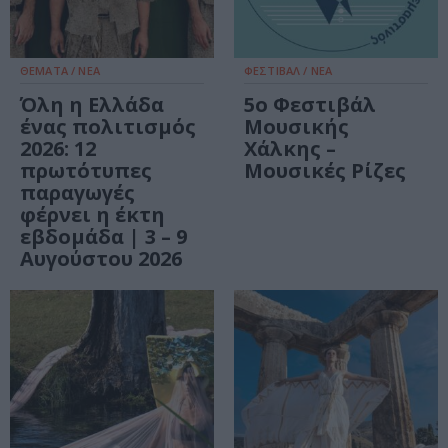
ΘΕΜΑΤΑ / ΝΕΑ
ΦΕΣΤΙΒΑΛ / ΝΕΑ
Όλη η Ελλάδα
5ο Φεστιβάλ
ένας πολιτισμός
Μουσικής
2026: 12
Χάλκης –
πρωτότυπες
Μουσικές Ρίζες
παραγωγές
φέρνει η έκτη
εβδομάδα | 3 – 9
Αυγούστου 2026