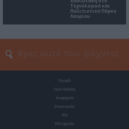
Χανιωτάκη στο
Τεχνολογικό και
Πολιτιστικό Πάρκο
Λαυρίου
Προφίλ
Οροι Χρήσης
Διαφήμιση
Επικοινωνία
RSS
RSS Agenda