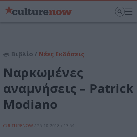
Βιβλίο /
Νέες Εκδόσεις
Ναρκωμένες
αναμνήσεις – Patrick
Modiano
CULTURENOW
/
25-10-2018
/ 13:54