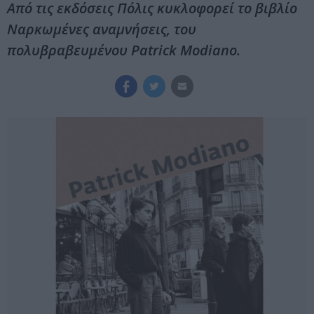
Από τις εκδόσεις Πόλις κυκλοφορεί το βιβλίο
Ναρκωμένες αναμνήσεις, του
πολυβραβευμένου Patrick Modiano.