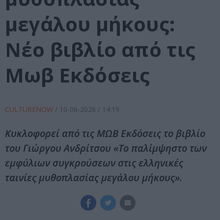
μεγάλου μήκους:
Νέο βιβλίο από τις
Μωβ Εκδόσεις
CULTURENOW
/
10-06-2026
/ 14:19
Κυκλοφορεί από τις ΜΩΒ Εκδόσεις το βιβλίο
του Γιώργου Ανδρίτσου «Το παλίμψηστο των
εμφύλιων συγκρούσεων στις ελληνικές
ταινίες μυθοπλασίας μεγάλου μήκους».